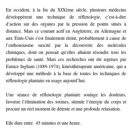
En occident, à la fin du XIXème siècle, plusieurs médecins
développèrent une technique de réflexologie, c’est-à-dire
d’action sur des organes par la pression de points situés à
distance. Mais ce courant actif en Angleterre, en Allemagne et
aux États-Unis s’est finalement éteint, probablement à cause de
l’enthousiasme suscité par la découverte des molécules
chimiques, dont on pensait qu’elles allaient résoudre tous les
problèmes de santé. Mais ces recherches ont été reprises par
Eunice Ingham (1889-1974), kinésithérapeute américaine, qui a
développé une méthode à la base de toutes les techniques de
réflexologie plantaire en usage aujourd’hui.
Une séance de réflexologie plantaire soulage les douleurs,
favorise l’élimination des toxines, stimule l’énergie du corps et
procure un réel moment de détente et une profonde relaxation.
Elle dure entre 45 minutes et une heure.