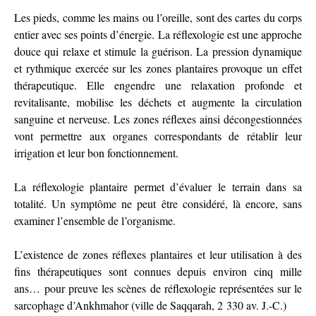
Les pieds, comme les mains ou l’oreille, sont des cartes du corps
entier avec ses points d’énergie. La réflexologie est une approche
douce qui relaxe et stimule la guérison. La pression dynamique
et rythmique exercée sur les zones plantaires provoque un effet
thérapeutique. Elle engendre une relaxation profonde et
revitalisante, mobilise les déchets et augmente la circulation
sanguine et nerveuse. Les zones réflexes ainsi décongestionnées
vont permettre aux organes correspondants de rétablir leur
irrigation et leur bon fonctionnement.
La réflexologie plantaire permet d’évaluer le terrain dans sa
totalité. Un symptôme ne peut être considéré, là encore, sans
examiner l’ensemble de l’organisme.
L’existence de zones réflexes plantaires et leur utilisation à des
fins thérapeutiques sont connues depuis environ cinq mille
ans… pour preuve les scènes de réflexologie représentées sur le
sarcophage d’Ankhmahor (ville de Saqqarah, 2 330 av. J.-C.)