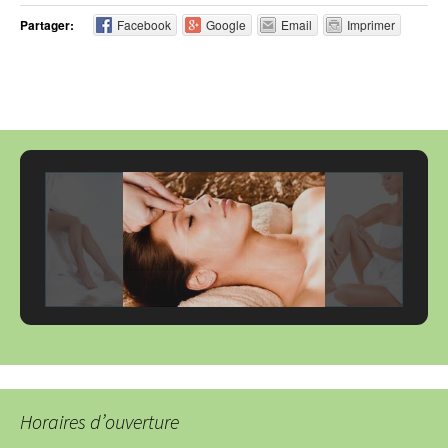
Partager:
Facebook
Google
Email
Imprimer
Horaires d’ouverture