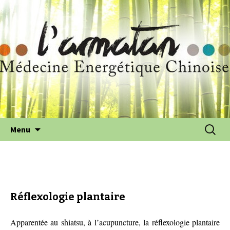
Aller au contenu principal
Recherch
Menu
Réflexologie plantaire
Apparentée au shiatsu, à l’acupuncture, la réflexologie plantaire