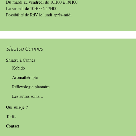
Du mardi au vendredi de 10H00 à 19H00
Le samedi de 10H00 à 17H00
Possibilité de RdV le lundi après-midi
Shiatsu Cannes
Shiatsu à Cannes
Kobido
Aromathérapie
Réflexologie plantaire
Les autres soins…
Qui suis-je ?
Tarifs
Contact