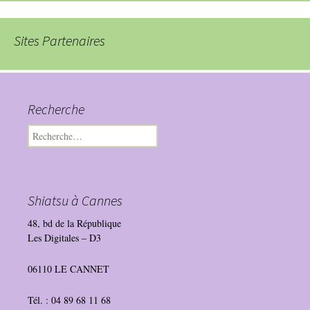
Sites Partenaires
Recherche
Rechercher :
Shiatsu à Cannes
48, bd de la République
Les Digitales – D3
06110 LE CANNET
Tél. : 04 89 68 11 68