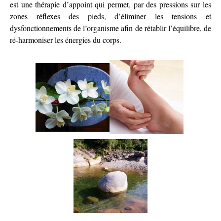
est une thérapie d’appoint qui permet, par des pressions sur les
zones réflexes des pieds, d’éliminer les tensions et
dysfonctionnements de l’organisme afin de rétablir l’équilibre, de
ré-harmoniser les énergies du corps.