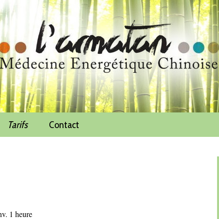
Tarifs
Contact
nv. 1 heure