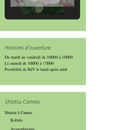
Horaires d’ouverture
Du mardi au vendredi de 10H00 à 19H00
Le samedi de 10H00 à 17H00
Possibilité de RdV le lundi après-midi
Shiatsu Cannes
Shiatsu à Cannes
Kobido
Aromathérapie