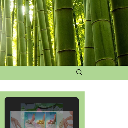
Rechercher :